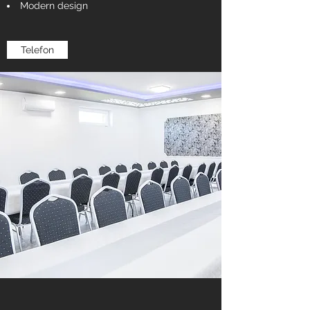
Modern design
Telefon