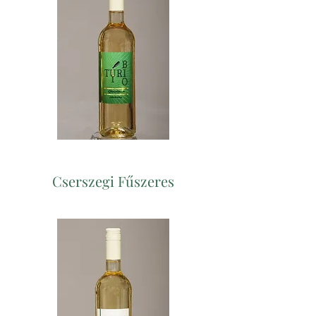
Cserszegi Fűszeres